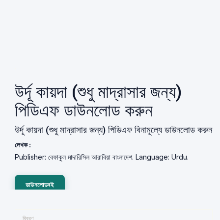
উর্দূ কায়দা (শুধু মাদ্রাসার জন্য)
পিডিএফ ডাউনলোড করুন
উর্দূ কায়দা (শুধু মাদ্রাসার জন্য) পিডিএফ বিনামূল্যে ডাউনলোড করুন
লেখক :
Publisher: বেফাকুল মাদারিসিল আরাবিয়া বাংলাদেশ. Language: Urdu.
ডাউনলোডবই
বিবরণ