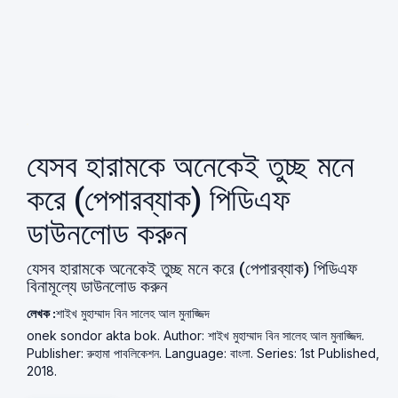
যেসব হারামকে অনেকেই তুচ্ছ মনে
করে (পেপারব্যাক) পিডিএফ
ডাউনলোড করুন
যেসব হারামকে অনেকেই তুচ্ছ মনে করে (পেপারব্যাক) পিডিএফ
বিনামূল্যে ডাউনলোড করুন
লেখক :
শাইখ মুহাম্মাদ বিন সালেহ আল মুনাজ্জিদ
onek sondor akta bok. Author: শাইখ মুহাম্মাদ বিন সালেহ আল মুনাজ্জিদ.
Publisher: রুহামা পাবলিকেশন. Language: বাংলা. Series: 1st Published,
2018.