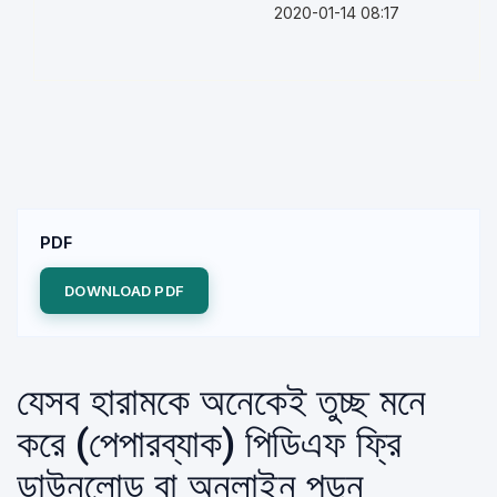
2020-01-14 08:17
PDF
DOWNLOAD PDF
যেসব হারামকে অনেকেই তুচ্ছ মনে
করে (পেপারব্যাক) পিডিএফ ফ্রি
ডাউনলোড বা অনলাইন পড়ুন