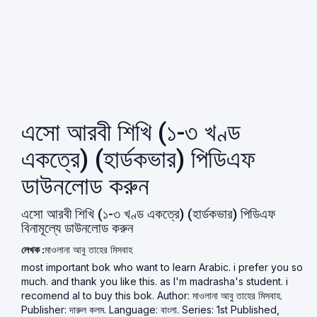
এসো আরবী শিখি (১-৩ খণ্ড
একত্রে) (হার্ডকভার) পিডিএফ
ডাউনলোড করুন
এসো আরবী শিখি (১-৩ খণ্ড একত্রে) (হার্ডকভার) পিডিএফ
বিনামূল্যে ডাউনলোড করুন
লেখক :
মাওলানা আবু তাহের মিসবাহ
most important bok who want to learn Arabic. i prefer you so
much. and thank you like this. as I'm madrasha's student. i
recomend al to buy this bok. Author: মাওলানা আবু তাহের মিসবাহ.
Publisher: দারুল কলম. Language: বাংলা. Series: 1st Published,