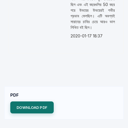
ছিল এবং এই বছরগুলির 50 বছর
পরে উভয়ের উভয়েরই গভীর
প্রভাব ফেলছিল। এটি অবশ্যই
সারাহের চাবির চেয়ে আরও ভাল
লিখিত বই ছিল।
2020-01-17 18:37
PDF
DOWNLOAD PDF