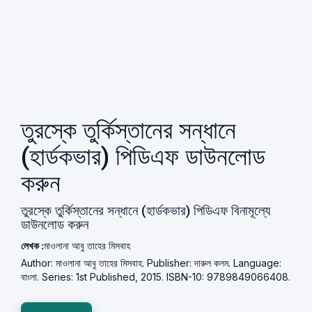
তুরস্কে তুর্কিস্তানের সন্ধানে
(হার্ডকভার) পিডিএফ ডাউনলোড
করুন
তুরস্কে তুর্কিস্তানের সন্ধানে (হার্ডকভার) পিডিএফ বিনামূল্যে
ডাউনলোড করুন
লেখক :
মাওলানা আবু তাহের মিসবাহ
Author: মাওলানা আবু তাহের মিসবাহ. Publisher: দারুল কলম. Language:
বাংলা. Series: 1st Published, 2015. ISBN-10: 9789849066408.