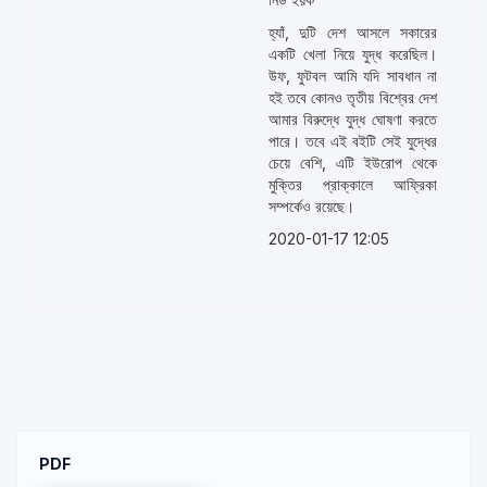
হ্যাঁ, দুটি দেশ আসলে সকারের
একটি খেলা নিয়ে যুদ্ধ করেছিল।
উফ, ফুটবল আমি যদি সাবধান না
হই তবে কোনও তৃতীয় বিশ্বের দেশ
আমার বিরুদ্ধে যুদ্ধ ঘোষণা করতে
পারে। তবে এই বইটি সেই যুদ্ধের
চেয়ে বেশি, এটি ইউরোপ থেকে
মুক্তির প্রাক্কালে আফ্রিকা
সম্পর্কেও রয়েছে।
2020-01-17 12:05
PDF