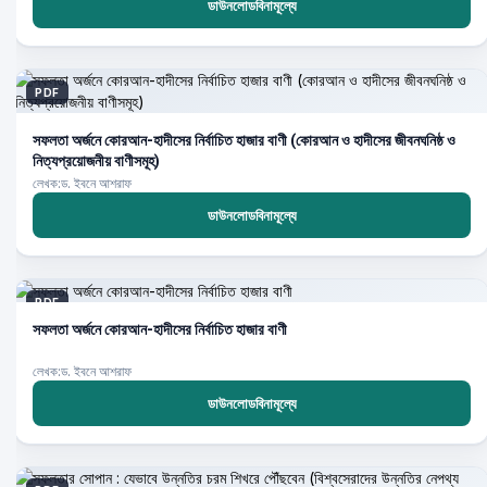
ডাউনলোডবিনামূল্যে
PDF
সফলতা অর্জনে কোরআন-হাদীসের নির্বাচিত হাজার বাণী (কোরআন ও হাদীসের জীবনঘনিষ্ঠ ও
নিত্যপ্রয়োজনীয় বাণীসমূহ)
লেখক:ড. ইবনে আশরাফ
ডাউনলোডবিনামূল্যে
PDF
সফলতা অর্জনে কোরআন-হাদীসের নির্বাচিত হাজার বাণী
লেখক:ড. ইবনে আশরাফ
ডাউনলোডবিনামূল্যে